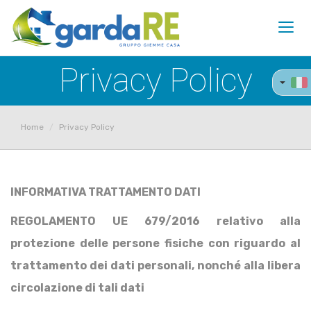
Toggl
navig
Privacy Policy
Home
Privacy Policy
INFORMATIVA TRATTAMENTO DATI
REGOLAMENTO UE 679/2016 relativo alla
protezione delle persone fisiche con riguardo al
trattamento dei dati personali, nonché alla libera
circolazione di tali dati