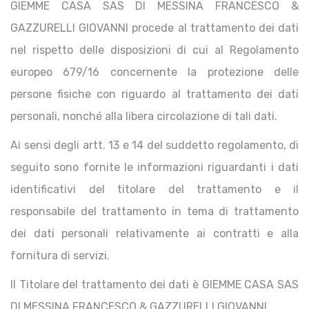
GIEMME CASA SAS DI MESSINA FRANCESCO &
GAZZURELLI GIOVANNI procede al trattamento dei dati
nel rispetto delle disposizioni di cui al Regolamento
europeo 679/16 concernente la protezione delle
persone fisiche con riguardo al trattamento dei dati
personali, nonché alla libera circolazione di tali dati.
Ai sensi degli artt. 13 e 14 del suddetto regolamento, di
seguito sono fornite le informazioni riguardanti i dati
identificativi del titolare del trattamento e il
responsabile del trattamento in tema di trattamento
dei dati personali relativamente ai contratti e alla
fornitura di servizi.
Il Titolare del trattamento dei dati è GIEMME CASA SAS
DI MESSINA FRANCESCO & GAZZURELLI GIOVANNI