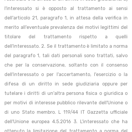
l'interessato si è opposto al trattamento ai sensi
dell'articolo 21, paragrafo 1, in attesa della verifica in
merito all'eventuale prevalenza dei motivi legittimi del
titolare del trattamento rispetto a quelli
dell'interessato. 2. Se il trattamento è limitato a norma
del paragrafo 1, tali dati personali sono trattati, salvo
che per la conservazione, soltanto con il consenso
dell'interessato o per l'accertamento, l'esercizio o la
difesa di un diritto in sede giudiziaria oppure per
tutelare i diritti di un'altra persona fisica o giuridica o
per motivi di interesse pubblico rilevante dell'Unione o
di uno Stato membro. L 119/44 IT Gazzetta ufficiale
dell'Unione europea 4.5.2016 3. L'interessato che ha
ottenuto la limitazione del trattamento a norma del