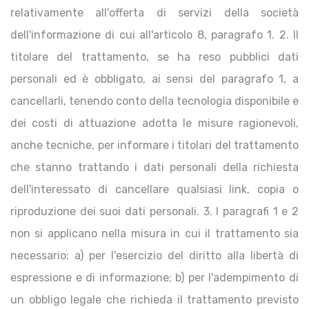
relativamente all'offerta di servizi della società
dell'informazione di cui all'articolo 8, paragrafo 1. 2. Il
titolare del trattamento, se ha reso pubblici dati
personali ed è obbligato, ai sensi del paragrafo 1, a
cancellarli, tenendo conto della tecnologia disponibile e
dei costi di attuazione adotta le misure ragionevoli,
anche tecniche, per informare i titolari del trattamento
che stanno trattando i dati personali della richiesta
dell'interessato di cancellare qualsiasi link, copia o
riproduzione dei suoi dati personali. 3. I paragrafi 1 e 2
non si applicano nella misura in cui il trattamento sia
necessario: a) per l'esercizio del diritto alla libertà di
espressione e di informazione; b) per l'adempimento di
un obbligo legale che richieda il trattamento previsto