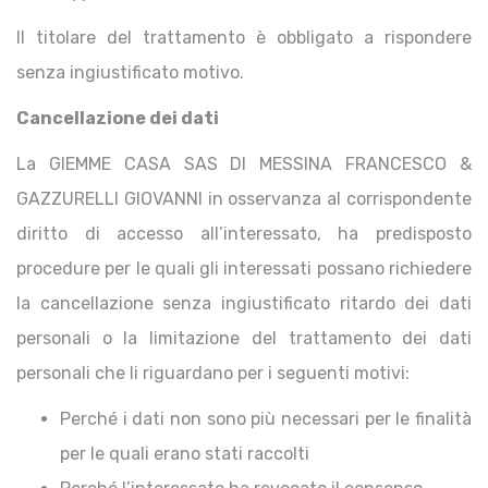
Il titolare del trattamento è obbligato a rispondere
senza ingiustificato motivo.
Cancellazione dei dati
La GIEMME CASA SAS DI MESSINA FRANCESCO &
GAZZURELLI GIOVANNI in osservanza al corrispondente
diritto di accesso all’interessato, ha predisposto
procedure per le quali gli interessati possano richiedere
la cancellazione senza ingiustificato ritardo dei dati
personali o la limitazione del trattamento dei dati
personali che li riguardano per i seguenti motivi:
Perché i dati non sono più necessari per le finalità
per le quali erano stati raccolti