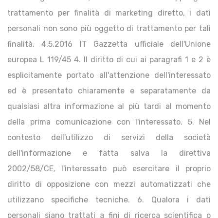
trattamento per finalità di marketing diretto, i dati
personali non sono più oggetto di trattamento per tali
finalità. 4.5.2016 IT Gazzetta ufficiale dell'Unione
europea L 119/45 4. Il diritto di cui ai paragrafi 1 e 2 è
esplicitamente portato all'attenzione dell'interessato
ed è presentato chiaramente e separatamente da
qualsiasi altra informazione al più tardi al momento
della prima comunicazione con l'interessato. 5. Nel
contesto dell'utilizzo di servizi della società
dell'informazione e fatta salva la direttiva
2002/58/CE, l'interessato può esercitare il proprio
diritto di opposizione con mezzi automatizzati che
utilizzano specifiche tecniche. 6. Qualora i dati
personali siano trattati a fini di ricerca scientifica o