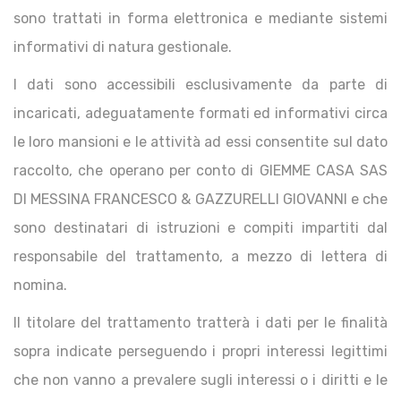
sono trattati in forma elettronica e mediante sistemi
informativi di natura gestionale.
I dati sono accessibili esclusivamente da parte di
incaricati, adeguatamente formati ed informativi circa
le loro mansioni e le attività ad essi consentite sul dato
raccolto, che operano per conto di GIEMME CASA SAS
DI MESSINA FRANCESCO & GAZZURELLI GIOVANNI e che
sono destinatari di istruzioni e compiti impartiti dal
responsabile del trattamento, a mezzo di lettera di
nomina.
Il titolare del trattamento tratterà i dati per le finalità
sopra indicate perseguendo i propri interessi legittimi
che non vanno a prevalere sugli interessi o i diritti e le