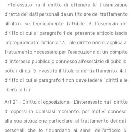
l'interessato ha il diritto di ottenere la trasmissione
diretta dei dati personali da un titolare del trattamento
all'altro, se tecnicamente fattibile. 3. L'esercizio del
diritto di cui al paragrafo 1 del presente articolo lascia
impregiudicato l'articolo 17. Tale diritto non si applica al
trattamento necessario per l'esecuzione di un compito
di interesse pubblico o connesso all'esercizio di pubblici
poteri di cui è investito il titolare del trattamento. 4. Il
diritto di cui al paragrafo 1 non deve ledere i diritti e le
libertà altrui.
Art 21 - Diritto di opposizione - L'interessato ha il diritto
di opporsi in qualsiasi momento, per motivi connessi
alla sua situazione particolare, al trattamento dei dati
personali che lo riguardano ai sensi dell'articolo 6,