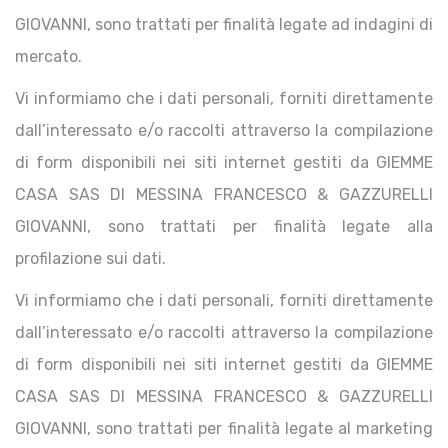
GIOVANNI, sono trattati per finalità legate ad indagini di
mercato.
Vi informiamo che i dati personali, forniti direttamente
dall’interessato e/o raccolti attraverso la compilazione
di form disponibili nei siti internet gestiti da GIEMME
CASA SAS DI MESSINA FRANCESCO & GAZZURELLI
GIOVANNI, sono trattati per finalità legate alla
profilazione sui dati.
Vi informiamo che i dati personali, forniti direttamente
dall’interessato e/o raccolti attraverso la compilazione
di form disponibili nei siti internet gestiti da GIEMME
CASA SAS DI MESSINA FRANCESCO & GAZZURELLI
GIOVANNI, sono trattati per finalità legate al marketing