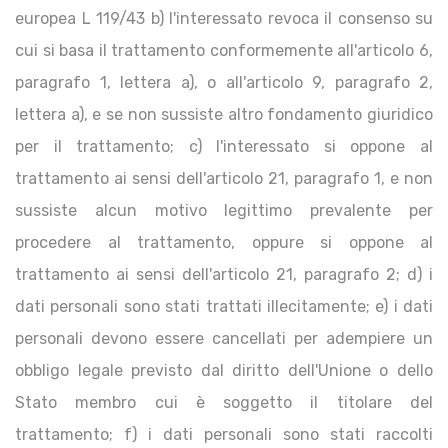
europea L 119/43 b) l'interessato revoca il consenso su
cui si basa il trattamento conformemente all'articolo 6,
paragrafo 1, lettera a), o all'articolo 9, paragrafo 2,
lettera a), e se non sussiste altro fondamento giuridico
per il trattamento; c) l'interessato si oppone al
trattamento ai sensi dell'articolo 21, paragrafo 1, e non
sussiste alcun motivo legittimo prevalente per
procedere al trattamento, oppure si oppone al
trattamento ai sensi dell'articolo 21, paragrafo 2; d) i
dati personali sono stati trattati illecitamente; e) i dati
personali devono essere cancellati per adempiere un
obbligo legale previsto dal diritto dell'Unione o dello
Stato membro cui è soggetto il titolare del
trattamento; f) i dati personali sono stati raccolti