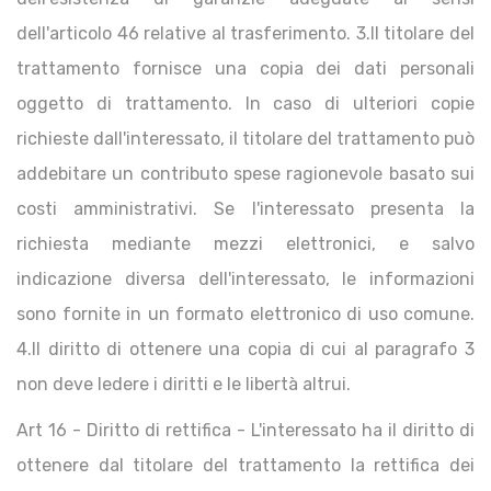
dell'articolo 46 relative al trasferimento. 3.Il titolare del
trattamento fornisce una copia dei dati personali
oggetto di trattamento. In caso di ulteriori copie
richieste dall'interessato, il titolare del trattamento può
addebitare un contributo spese ragionevole basato sui
costi amministrativi. Se l'interessato presenta la
richiesta mediante mezzi elettronici, e salvo
indicazione diversa dell'interessato, le informazioni
sono fornite in un formato elettronico di uso comune.
4.Il diritto di ottenere una copia di cui al paragrafo 3
non deve ledere i diritti e le libertà altrui.
Art 16 - Diritto di rettifica - L'interessato ha il diritto di
ottenere dal titolare del trattamento la rettifica dei