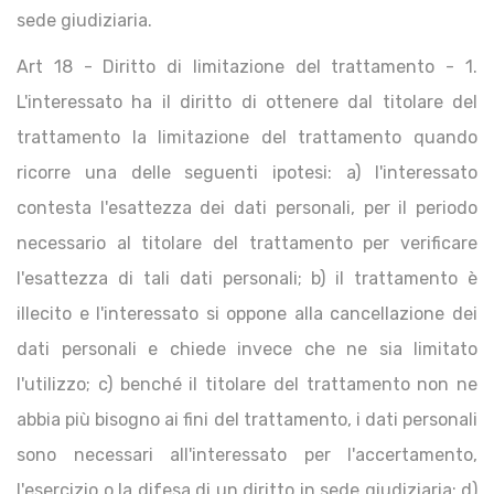
sede giudiziaria.
Art 18 - Diritto di limitazione del trattamento - 1.
L'interessato ha il diritto di ottenere dal titolare del
trattamento la limitazione del trattamento quando
ricorre una delle seguenti ipotesi: a) l'interessato
contesta l'esattezza dei dati personali, per il periodo
necessario al titolare del trattamento per verificare
l'esattezza di tali dati personali; b) il trattamento è
illecito e l'interessato si oppone alla cancellazione dei
dati personali e chiede invece che ne sia limitato
l'utilizzo; c) benché il titolare del trattamento non ne
abbia più bisogno ai fini del trattamento, i dati personali
sono necessari all'interessato per l'accertamento,
l'esercizio o la difesa di un diritto in sede giudiziaria; d)