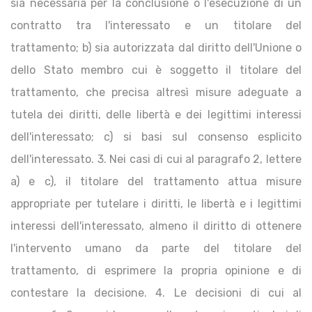
sia necessaria per la conclusione o l'esecuzione di un
contratto tra l'interessato e un titolare del
trattamento; b) sia autorizzata dal diritto dell'Unione o
dello Stato membro cui è soggetto il titolare del
trattamento, che precisa altresì misure adeguate a
tutela dei diritti, delle libertà e dei legittimi interessi
dell'interessato; c) si basi sul consenso esplicito
dell'interessato. 3. Nei casi di cui al paragrafo 2, lettere
a) e c), il titolare del trattamento attua misure
appropriate per tutelare i diritti, le libertà e i legittimi
interessi dell'interessato, almeno il diritto di ottenere
l'intervento umano da parte del titolare del
trattamento, di esprimere la propria opinione e di
contestare la decisione. 4. Le decisioni di cui al