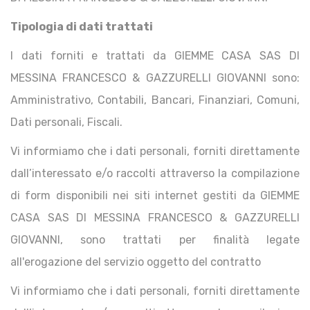
Tipologia di dati trattati
I dati forniti e trattati da GIEMME CASA SAS DI
MESSINA FRANCESCO & GAZZURELLI GIOVANNI sono:
Amministrativo, Contabili, Bancari, Finanziari, Comuni,
Dati personali, Fiscali.
Vi informiamo che i dati personali, forniti direttamente
dall’interessato e/o raccolti attraverso la compilazione
di form disponibili nei siti internet gestiti da GIEMME
CASA SAS DI MESSINA FRANCESCO & GAZZURELLI
GIOVANNI, sono trattati per finalità legate
all'erogazione del servizio oggetto del contratto
Vi informiamo che i dati personali, forniti direttamente