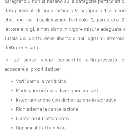
paragrafo 2 non si basano sulle categorie particolari di
dati personali di cui all'articolo 9, paragrafo 1, a meno
che non sia d'applicazione l'articolo 9, paragrafo 2,
lettere a) o g), e non siano in vigore misure adeguate a
tutela dei diritti, delle libertà e dei legittimi interessi
dell'interessato.
In tal senso viene consentito all’interessato di
accedere ai propri dati per
Verificarne la veridicità
Modificarli nel caso divengano inesatti
Integrarli anche con dichiarazione integrativa
Richiederne la cancellazione
Limitarne il trattamento
Opporsi al trattamento