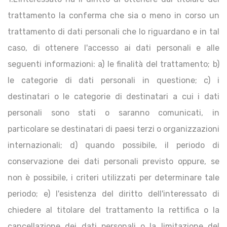
trattamento la conferma che sia o meno in corso un
trattamento di dati personali che lo riguardano e in tal
caso, di ottenere l'accesso ai dati personali e alle
seguenti informazioni: a) le finalità del trattamento; b)
le categorie di dati personali in questione; c) i
destinatari o le categorie di destinatari a cui i dati
personali sono stati o saranno comunicati, in
particolare se destinatari di paesi terzi o organizzazioni
internazionali; d) quando possibile, il periodo di
conservazione dei dati personali previsto oppure, se
non è possibile, i criteri utilizzati per determinare tale
periodo; e) l'esistenza del diritto dell'interessato di
chiedere al titolare del trattamento la rettifica o la
cancellazione dei dati personali o la limitazione del