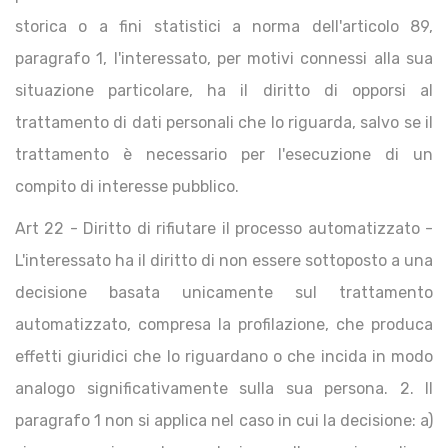
storica o a fini statistici a norma dell'articolo 89,
paragrafo 1, l'interessato, per motivi connessi alla sua
situazione particolare, ha il diritto di opporsi al
trattamento di dati personali che lo riguarda, salvo se il
trattamento è necessario per l'esecuzione di un
compito di interesse pubblico.
Art 22 - Diritto di rifiutare il processo automatizzato -
L'interessato ha il diritto di non essere sottoposto a una
decisione basata unicamente sul trattamento
automatizzato, compresa la profilazione, che produca
effetti giuridici che lo riguardano o che incida in modo
analogo significativamente sulla sua persona. 2. Il
paragrafo 1 non si applica nel caso in cui la decisione: a)