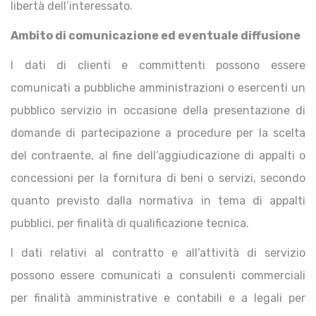
libertà dell’interessato.
Ambito di comunicazione ed eventuale diffusione
I dati di clienti e committenti possono essere
comunicati a pubbliche amministrazioni o esercenti un
pubblico servizio in occasione della presentazione di
domande di partecipazione a procedure per la scelta
del contraente, al fine dell’aggiudicazione di appalti o
concessioni per la fornitura di beni o servizi, secondo
quanto previsto dalla normativa in tema di appalti
pubblici, per finalità di qualificazione tecnica.
I dati relativi al contratto e all’attività di servizio
possono essere comunicati a consulenti commerciali
per finalità amministrative e contabili e a legali per