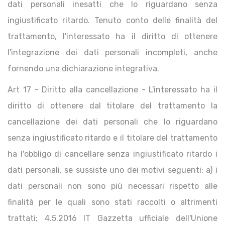
dati personali inesatti che lo riguardano senza
ingiustificato ritardo. Tenuto conto delle finalità del
trattamento, l'interessato ha il diritto di ottenere
l'integrazione dei dati personali incompleti, anche
fornendo una dichiarazione integrativa.
Art 17 - Diritto alla cancellazione - L'interessato ha il
diritto di ottenere dal titolare del trattamento la
cancellazione dei dati personali che lo riguardano
senza ingiustificato ritardo e il titolare del trattamento
ha l'obbligo di cancellare senza ingiustificato ritardo i
dati personali, se sussiste uno dei motivi seguenti: a) i
dati personali non sono più necessari rispetto alle
finalità per le quali sono stati raccolti o altrimenti
trattati; 4.5.2016 IT Gazzetta ufficiale dell'Unione