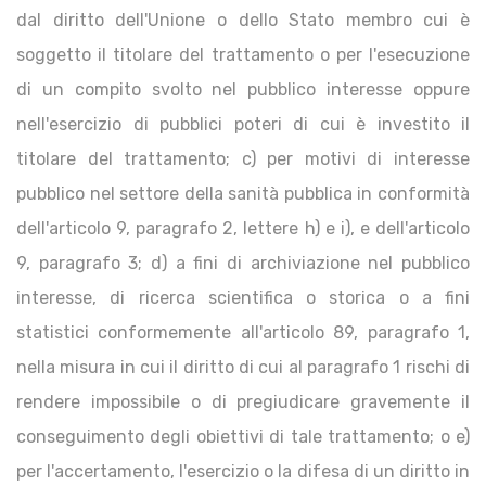
dal diritto dell'Unione o dello Stato membro cui è
soggetto il titolare del trattamento o per l'esecuzione
di un compito svolto nel pubblico interesse oppure
nell'esercizio di pubblici poteri di cui è investito il
titolare del trattamento; c) per motivi di interesse
pubblico nel settore della sanità pubblica in conformità
dell'articolo 9, paragrafo 2, lettere h) e i), e dell'articolo
9, paragrafo 3; d) a fini di archiviazione nel pubblico
interesse, di ricerca scientifica o storica o a fini
statistici conformemente all'articolo 89, paragrafo 1,
nella misura in cui il diritto di cui al paragrafo 1 rischi di
rendere impossibile o di pregiudicare gravemente il
conseguimento degli obiettivi di tale trattamento; o e)
per l'accertamento, l'esercizio o la difesa di un diritto in