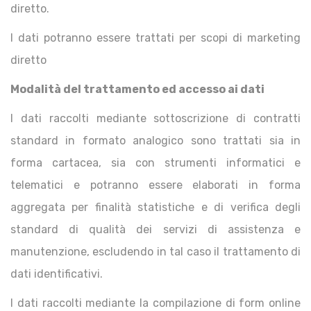
diretto.
I dati potranno essere trattati per scopi di marketing
diretto
Modalità del trattamento ed accesso ai dati
I dati raccolti mediante sottoscrizione di contratti
standard in formato analogico sono trattati sia in
forma cartacea, sia con strumenti informatici e
telematici e potranno essere elaborati in forma
aggregata per finalità statistiche e di verifica degli
standard di qualità dei servizi di assistenza e
manutenzione, escludendo in tal caso il trattamento di
dati identificativi.
I dati raccolti mediante la compilazione di form online