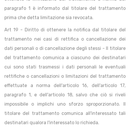
paragrafo 1 è informato dal titolare del trattamento
prima che detta limitazione sia revocata.
Art 19 - Diritto di ottenere la notifica dal titolare del
trattamento nei casi di rettifica o cancellazione dei
dati personali o di cancellazione degli stessi - Il titolare
del trattamento comunica a ciascuno dei destinatari
cui sono stati trasmessi i dati personali le eventuali
rettifiche o cancellazioni o limitazioni del trattamento
effettuate a norma dell'articolo 16, dell'articolo 17,
paragrafo 1, e dell'articolo 18, salvo che ciò si riveli
impossibile o implichi uno sforzo sproporzionato. Il
titolare del trattamento comunica all'interessato tali
destinatari qualora l'interessato lo richieda.