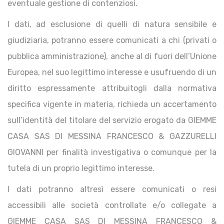
eventuale gestione di contenziosi.
I dati, ad esclusione di quelli di natura sensibile e
giudiziaria, potranno essere comunicati a chi (privati o
pubblica amministrazione), anche al di fuori dell’Unione
Europea, nel suo legittimo interesse e usufruendo di un
diritto espressamente attribuitogli dalla normativa
specifica vigente in materia, richieda un accertamento
sull’identità del titolare del servizio erogato da GIEMME
CASA SAS DI MESSINA FRANCESCO & GAZZURELLI
GIOVANNI per finalità investigativa o comunque per la
tutela di un proprio legittimo interesse.
I dati potranno altresì essere comunicati o resi
accessibili alle società controllate e/o collegate a
GIEMME CASA SAS DI MESSINA FRANCESCO &