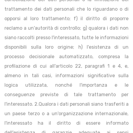
trattamento dei dati personali che lo riguardano o di
opporsi al loro trattamento; f) il diritto di proporre
reclamo a un'autorità di controllo; g) qualora i dati non
siano raccolti presso l'interessato, tutte le informazioni
disponibili sulla loro origine; h) l'esistenza di un
processo decisionale automatizzato, compresa la
profilazione di cui all'articolo 22, paragrafi 1 e 4, e,
almeno in tali casi, informazioni significative sulla
logica utilizzata, nonché l'importanza e le
conseguenze previste di tale trattamento per
l'interessato. 2.Qualora i dati personali siano trasferiti a
un paese terzo o a un'organizzazione internazionale,
l'interessato ha il diritto di essere informato
dell'esistenza di garanzie adeguate ai sensi