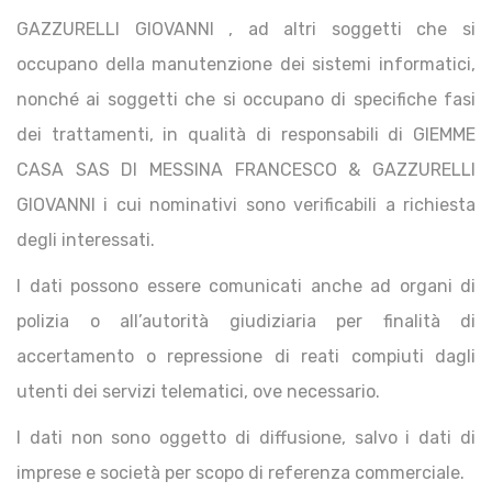
GAZZURELLI GIOVANNI , ad altri soggetti che si
occupano della manutenzione dei sistemi informatici,
nonché ai soggetti che si occupano di specifiche fasi
dei trattamenti, in qualità di responsabili di GIEMME
CASA SAS DI MESSINA FRANCESCO & GAZZURELLI
GIOVANNI i cui nominativi sono verificabili a richiesta
degli interessati.
I dati possono essere comunicati anche ad organi di
polizia o all’autorità giudiziaria per finalità di
accertamento o repressione di reati compiuti dagli
utenti dei servizi telematici, ove necessario.
I dati non sono oggetto di diffusione, salvo i dati di
imprese e società per scopo di referenza commerciale.