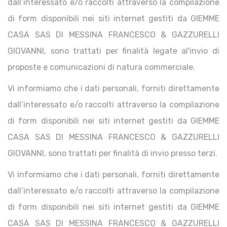
dall’interessato e/o raccolti attraverso la compilazione
di form disponibili nei siti internet gestiti da GIEMME
CASA SAS DI MESSINA FRANCESCO & GAZZURELLI
GIOVANNI, sono trattati per finalità legate al'invio di
proposte e comunicazioni di natura commerciale.
Vi informiamo che i dati personali, forniti direttamente
dall’interessato e/o raccolti attraverso la compilazione
di form disponibili nei siti internet gestiti da GIEMME
CASA SAS DI MESSINA FRANCESCO & GAZZURELLI
GIOVANNI, sono trattati per finalità di invio presso terzi.
Vi informiamo che i dati personali, forniti direttamente
dall’interessato e/o raccolti attraverso la compilazione
di form disponibili nei siti internet gestiti da GIEMME
CASA SAS DI MESSINA FRANCESCO & GAZZURELLI