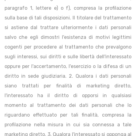
paragrafo 1, lettere e) o f), compresa la profilazione
sulla base di tali disposizioni. Il titolare del trattamento
si astiene dal trattare ulteriormente i dati personali
salvo che egli dimostri l'esistenza di motivi legittimi
cogenti per procedere al trattamento che prevalgono
sugli interessi, sui diritti e sulle libertà dell'interessato
oppure per l'accertamento, l'esercizio o la difesa di un
diritto in sede giudiziaria. 2. Qualora i dati personali
siano trattati per finalità di marketing diretto,
l'interessato ha il diritto di opporsi in qualsiasi
momento al trattamento dei dati personali che lo
riguardano effettuato per tali finalità, compresa la
profilazione nella misura in cui sia connessa a tale
marketing diretto. 3. Qualora l'interessato si opponga al