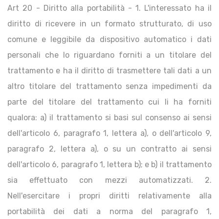
Art 20 - Diritto alla portabilità - 1. L'interessato ha il
diritto di ricevere in un formato strutturato, di uso
comune e leggibile da dispositivo automatico i dati
personali che lo riguardano forniti a un titolare del
trattamento e ha il diritto di trasmettere tali dati a un
altro titolare del trattamento senza impedimenti da
parte del titolare del trattamento cui li ha forniti
qualora: a) il trattamento si basi sul consenso ai sensi
dell'articolo 6, paragrafo 1, lettera a), o dell'articolo 9,
paragrafo 2, lettera a), o su un contratto ai sensi
dell'articolo 6, paragrafo 1, lettera b); e b) il trattamento
sia effettuato con mezzi automatizzati. 2.
Nell'esercitare i propri diritti relativamente alla
portabilità dei dati a norma del paragrafo 1,