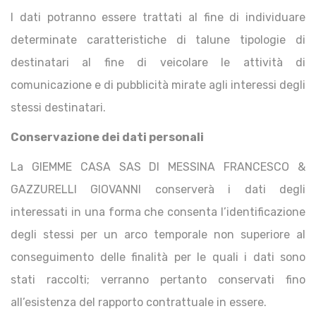
I dati potranno essere trattati al fine di individuare
determinate caratteristiche di talune tipologie di
destinatari al fine di veicolare le attività di
comunicazione e di pubblicità mirate agli interessi degli
stessi destinatari.
Conservazione dei dati personali
La GIEMME CASA SAS DI MESSINA FRANCESCO &
GAZZURELLI GIOVANNI conserverà i dati degli
interessati in una forma che consenta l’identificazione
degli stessi per un arco temporale non superiore al
conseguimento delle finalità per le quali i dati sono
stati raccolti; verranno pertanto conservati fino
all’esistenza del rapporto contrattuale in essere.